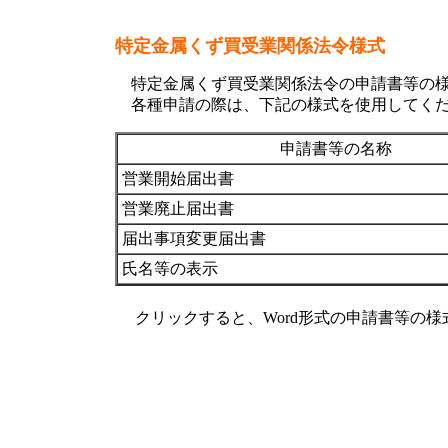
特定金属くず買受業関係法令様式
特定金属くず買受業関係法令の申請書等の様
各種申請の際は、下記の様式を使用してく
申請書等の名称
営業開始届出書
営業廃止届出書
届出事項変更届出書
氏名等の表示
クリックすると、Word形式の申請書等の様