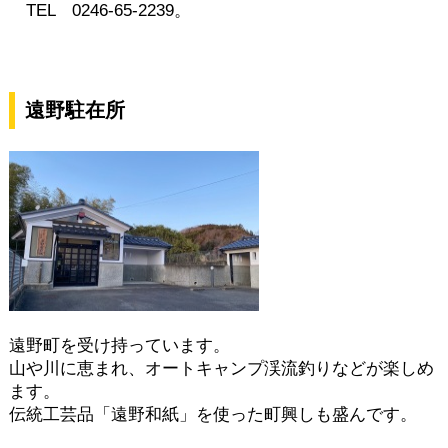
TEL 0246-65-2239。
遠野駐在所
遠野町を受け持っています。
山や川に恵まれ、オートキャンプ渓流釣りなどが楽しめ
ます。
伝統工芸品「遠野和紙」を使った町興しも盛んです。