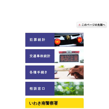
いわき南警察署