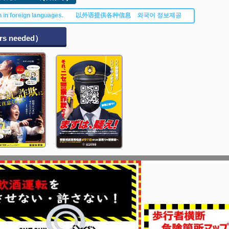
 in foreign languages. 以外语提供各种信息 외국어 정보제공
s needed）