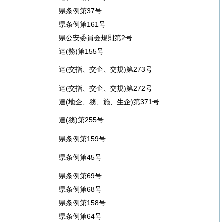
県条例第37号
県条例第161号
県公安委員会規則第2号
達(務)第155号
達(交指、交企、交規)第273号
達(交指、交企、交規)第272号
達(地企、務、施、生企)第371号
達(務)第255号
県条例第159号
県条例第45号
県条例第69号
県条例第68号
県条例第158号
県条例第64号