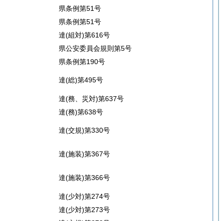
県条例第51号
県条例第51号
達(組対)第616号
県公安委員会規則第5号
県条例第190号
達(総)第495号
達(務、災対)第637号
達(務)第638号
達(交規)第330号
達(施装)第367号
達(施装)第366号
達(少対)第274号
達(少対)第273号